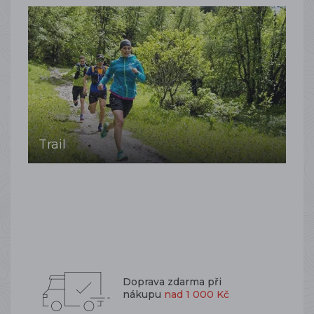
Trail
Doprava zdarma při
nákupu
nad 1 000 Kč