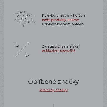
Pohybujeme se v horách,
naše produkty známe
a dokážeme vám poradit
Zaregistruj se a získej
exkluzivní slevu 5%
Oblíbené značky
Všechny značky