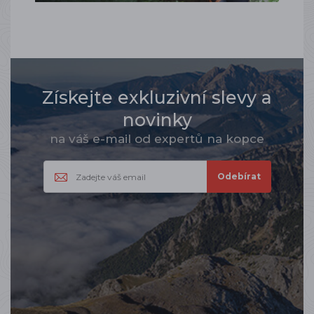
Získejte exkluzivní slevy a
novinky
na váš e-mail od expertů na kopce