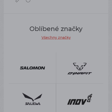
Oblíbené značky
Všechny značky