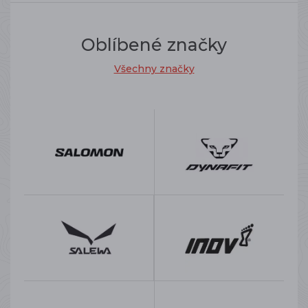
Oblíbené značky
Všechny značky