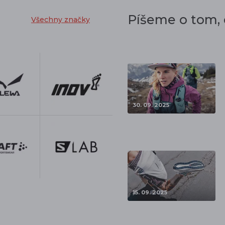
Píšeme o tom,
Všechny značky
30. 09. 2025
15. 09. 2025