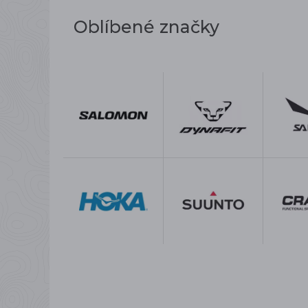
Oblíbené značky