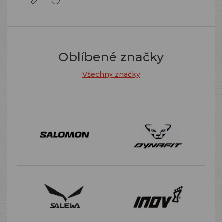
Oblíbené značky
Všechny značky