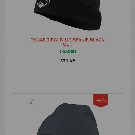
DYNAFIT FOLD-UP BEANIE BLACK
OUT
SKLADEM
570 Kč
-40%