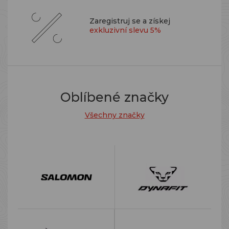
Zaregistruj se a získej
exkluzivní slevu 5%
Oblíbené značky
Všechny značky