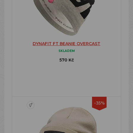
DYNAFIT FT BEANIE OVERCAST
SKLADEM
570 Kč
-35%