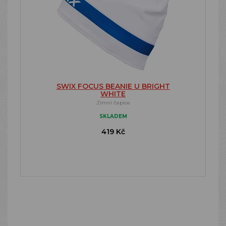
SWIX FOCUS BEANIE U BRIGHT
WHITE
Zimní čepice
SKLADEM
419 Kč