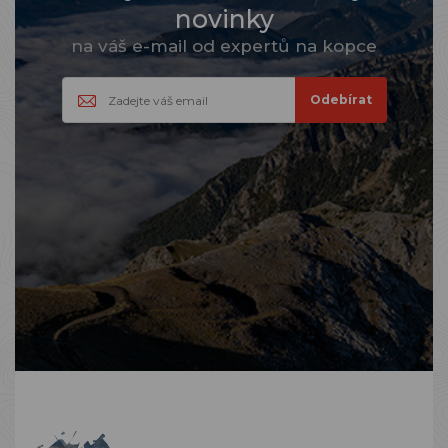
novinky
na váš e-mail od expertů na kopce