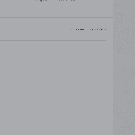
Zobrazeno
1 produktů