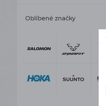
Oblíbené značky