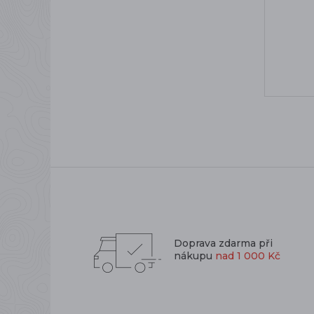
Doprava zdarma při
nákupu
nad 1 000 Kč