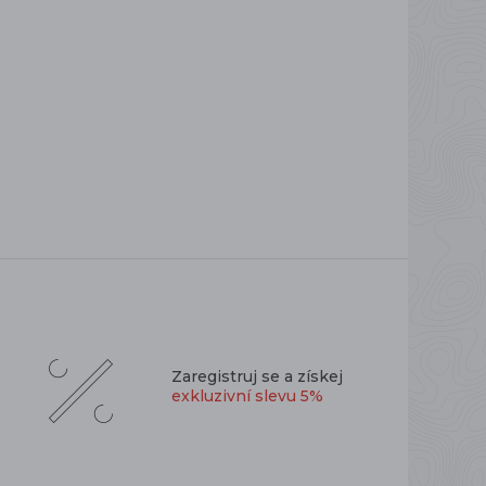
Zaregistruj se a získej
exkluzivní slevu 5%