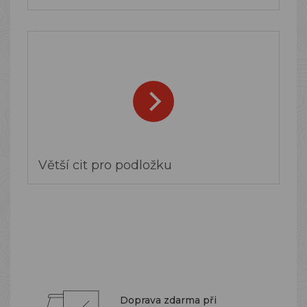
Větší cit pro podložku
Doprava zdarma při