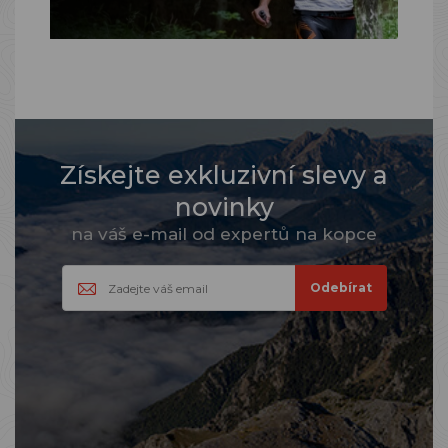
Získejte exkluzivní slevy a
novinky
na váš e-mail od expertů na kopce