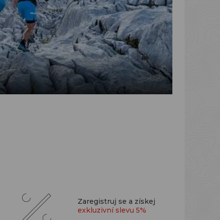
Zaregistruj se a získej
exkluzivní slevu 5%