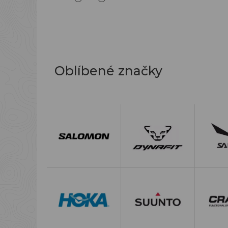
Oblíbené značky