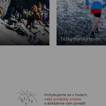
Těžký horský terén
Pohybujeme se v horách,
naše produkty známe
a dokážeme vám poradit