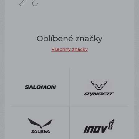
Oblíbené značky
Všechny značky