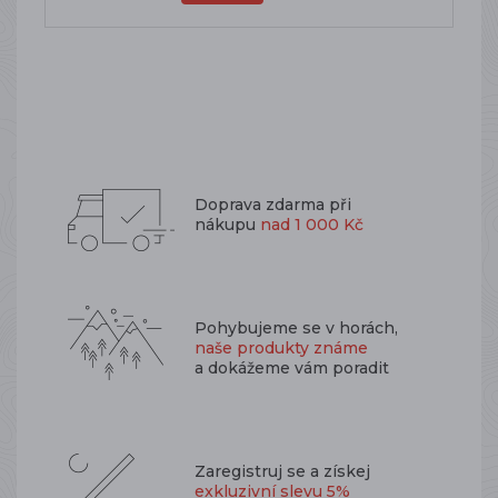
Doprava zdarma při
nákupu
nad 1 000 Kč
Pohybujeme se v horách,
naše produkty známe
a dokážeme vám poradit
Zaregistruj se a získej
exkluzivní slevu 5%