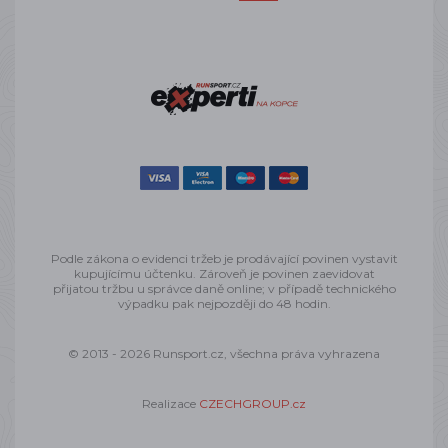
Podle zákona o evidenci tržeb je prodávající povinen vystavit
kupujícímu účtenku. Zároveň je povinen zaevidovat
přijatou tržbu u správce daně online; v případě technického
výpadku pak nejpozději do 48 hodin.
© 2013 - 2026 Runsport.cz, všechna práva vyhrazena
Realizace
CZECHGROUP.cz