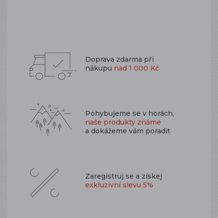
Doprava zdarma při
nákupu
nad 1 000 Kč
Pohybujeme se v horách,
naše produkty známe
a dokážeme vám poradit
Zaregistruj se a získej
exkluzivní slevu 5%