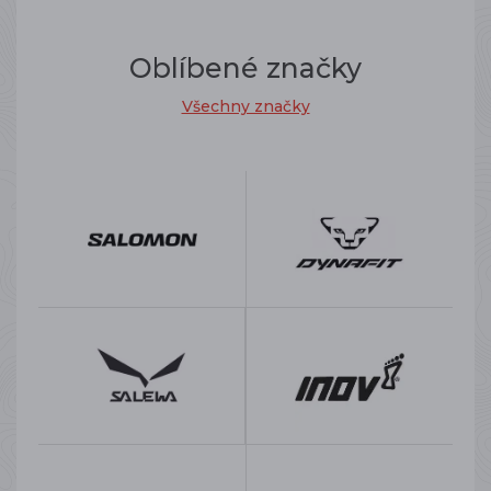
Oblíbené značky
Všechny značky