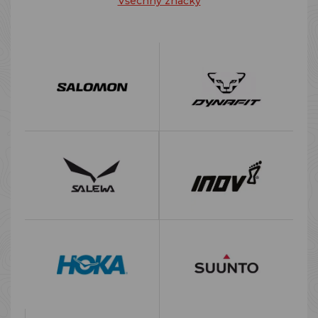
Všechny značky