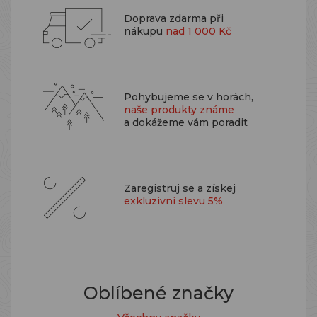
Doprava zdarma při
nákupu
nad 1 000 Kč
Pohybujeme se v horách,
naše produkty známe
a dokážeme vám poradit
Zaregistruj se a získej
exkluzivní slevu 5%
Oblíbené značky