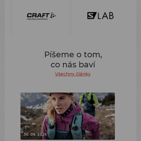
Píšeme o tom,
co nás baví
Všechny články
30. 09. 2025