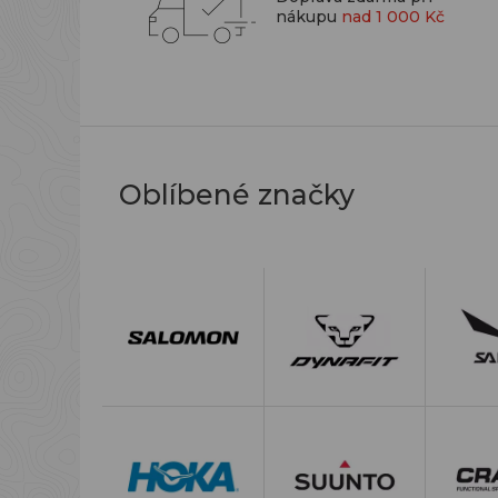
nákupu
nad 1 000 Kč
Oblíbené značky