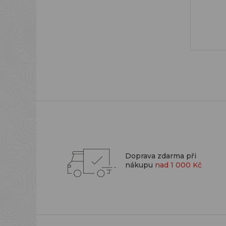
Doprava zdarma při
nákupu
nad 1 000 Kč