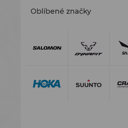
Oblíbené značky