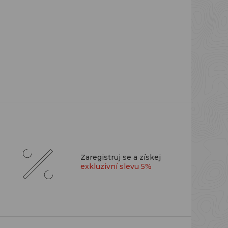
Zaregistruj se a získej
exkluzivní slevu 5%