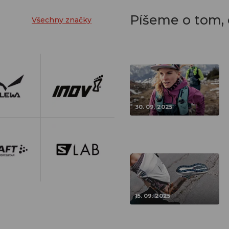
Píšeme o tom,
Všechny značky
30. 09. 2025
15. 09. 2025