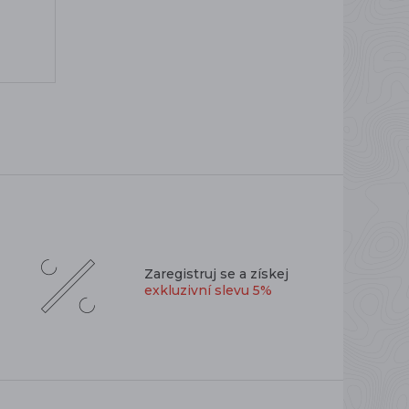
Zaregistruj se a získej
exkluzivní slevu 5%