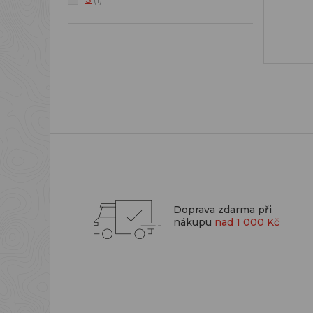
Doprava zdarma při
nákupu
nad 1 000 Kč