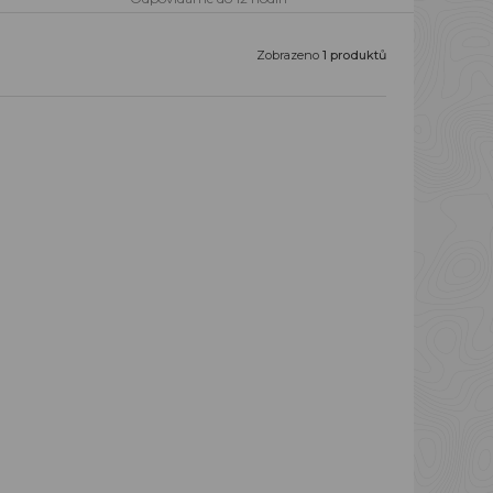
Zobrazeno
1 produktů