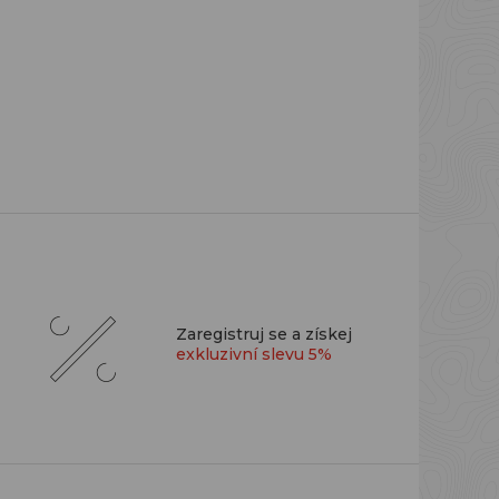
Zaregistruj se a získej
exkluzivní slevu 5%