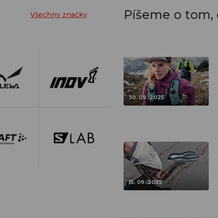
Píšeme o tom,
Všechny značky
30. 09. 2025
15. 09. 2025