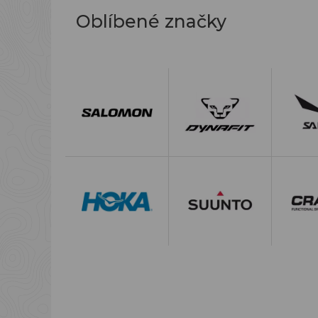
Oblíbené značky