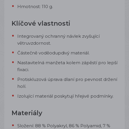
Hmotnost: 110 g.
Klíčové vlastnosti
Integrovaný ochranný návlek zvyšující
větruvzdornost.
Částečně voděodupdivý materiál.
Nastavitelná manžeta kolem zápěstí pro lepší
fixaci.
Protiskluzová úprava dlaní pro pevnost držení
holí.
Izolující materiál poskytují hřejivé podmínky.
Materiály
Složení: 88 % Polyakryl, 86 % Polyamid, 7 %