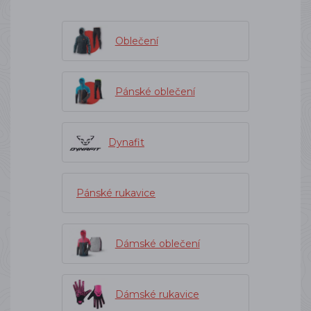
Oblečení
Pánské oblečení
Dynafit
Pánské rukavice
Dámské oblečení
Dámské rukavice