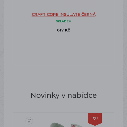
CRAFT CORE INSULATE ČERNÁ
SKLADEM
617 Kč
Novinky v nabídce
-5%