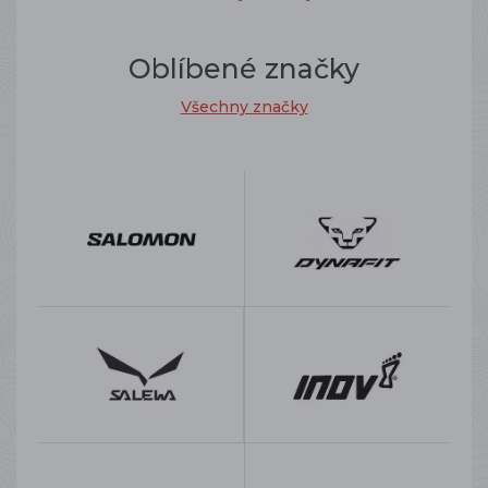
Oblíbené značky
Všechny značky