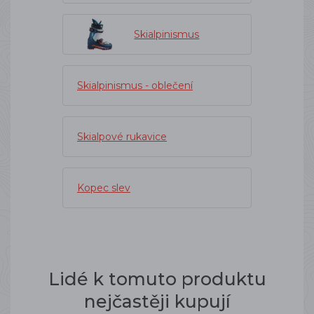
Skialpinismus
Skialpinismus - oblečení
Skialpové rukavice
Kopec slev
Lidé k tomuto produktu
nejčastěji kupují