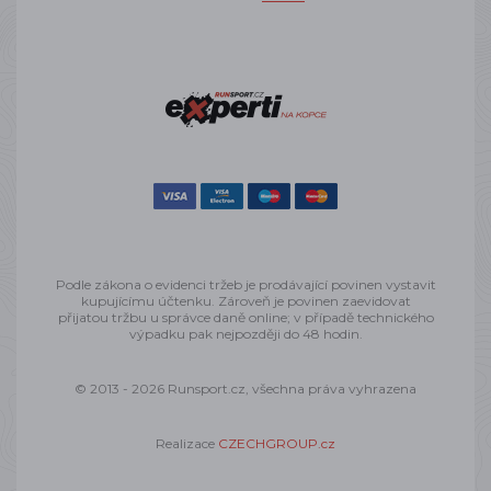
Podle zákona o evidenci tržeb je prodávající povinen vystavit
kupujícímu účtenku. Zároveň je povinen zaevidovat
přijatou tržbu u správce daně online; v případě technického
výpadku pak nejpozději do 48 hodin.
© 2013 - 2026 Runsport.cz, všechna práva vyhrazena
Realizace
CZECHGROUP.cz