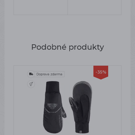
Podobné produkty
-35%
Doprava zdarma