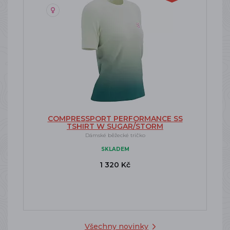
COMPRESSPORT PERFORMANCE SS
TSHIRT W SUGAR/STORM
Dámské běžecké tričko
SKLADEM
1 320 Kč
Všechny novinky