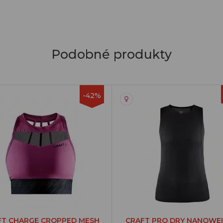
Podobné produkty
-42%
FT CHARGE CROPPED MESH
CRAFT PRO DRY NANOWE