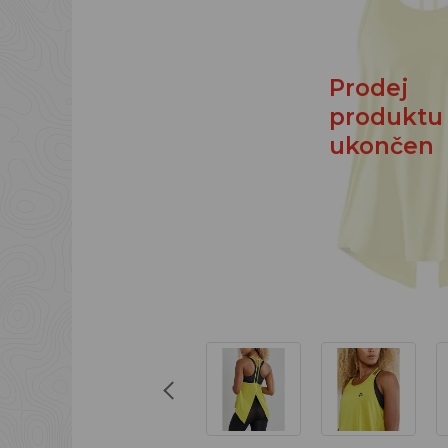
Prodej
produktu
ukončen