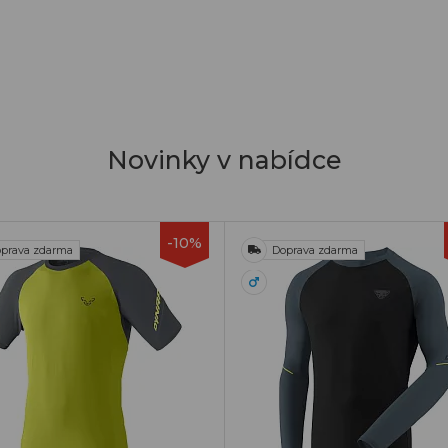
Novinky v nabídce
-10%
prava zdarma
Doprava zdarma