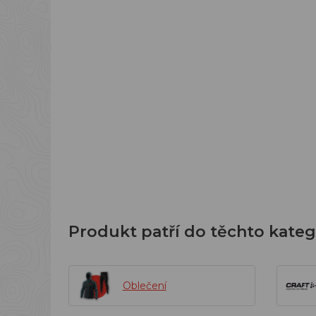
Produkt patří do těchto kateg
Oblečení