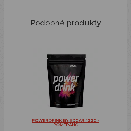
Podobné produkty
POWERDRINK BY EDGAR 100G -
POMERANČ