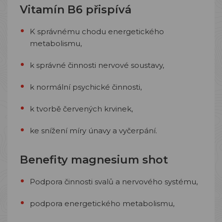
Vitamín B6 přispívá
K správnému chodu energetického
metabolismu,
k správné činnosti nervové soustavy,
k normální psychické činnosti,
k tvorbě červených krvinek,
ke snížení míry únavy a vyčerpání.
Benefity magnesium shot
Podpora činnosti svalů a nervového systému,
podpora energetického metabolismu,