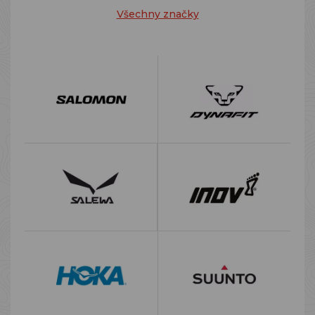
Všechny značky