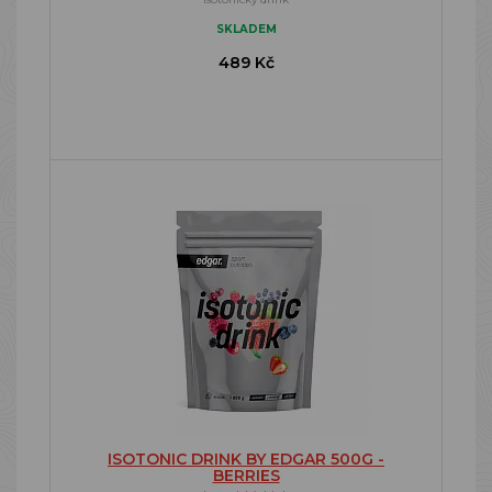
SKLADEM
489 Kč
ISOTONIC DRINK BY EDGAR 500G -
BERRIES