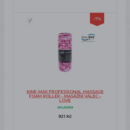
-7%
KINE-MAX PROFESSIONAL MASSAGE
FOAM ROLLER - MASÁŽNÍ VÁLEC -
LOVE
SKLADEM
921 Kč