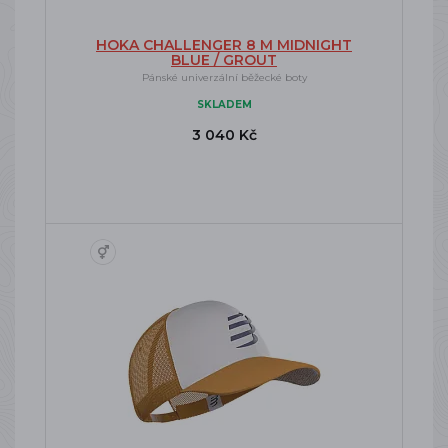
HOKA CHALLENGER 8 M MIDNIGHT
BLUE / GROUT
Pánské univerzální běžecké boty
SKLADEM
3 040 Kč