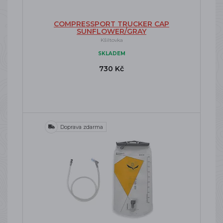
COMPRESSPORT TRUCKER CAP
SUNFLOWER/GRAY
Kšiltovka
SKLADEM
730 Kč
Doprava zdarma