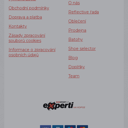
O nás
Obchodní podmínky
Reflective řada
Doprava a platba
Oblečení
Kontakty
Prodejna
Zásady zpracování
Batohy
souborů cookies
Shoe selector
Informace o zpracování
osobních údajů
Blog
Doplňky
Team