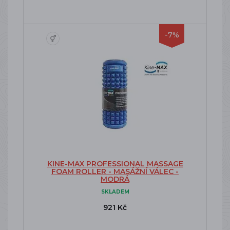
-7%
KINE-MAX PROFESSIONAL MASSAGE
FOAM ROLLER - MASÁŽNÍ VÁLEC -
MODRÁ
SKLADEM
921 Kč