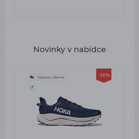
Novinky v nabídce
-20%
Doprava zdarma