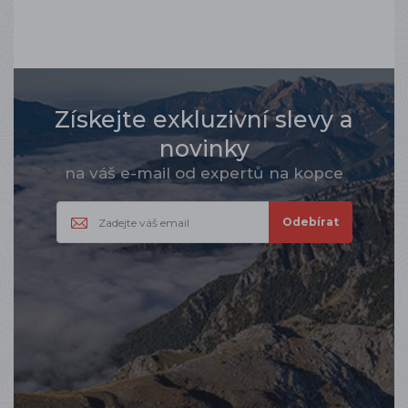
Získejte exkluzivní slevy a
novinky
na váš e-mail od expertů na kopce