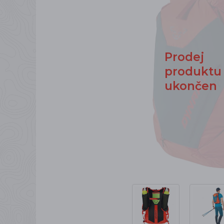
Prodej
produktu
ukončen