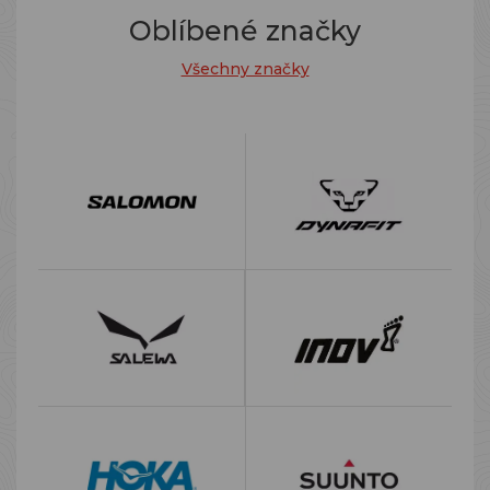
Oblíbené značky
Všechny značky