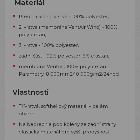
Materiál
Přední část - 1. vrstva - 100% polyester,
2. vrstva (membrána VentAir Wind) - 100%
polyuretan,
3. vrstva - 100% polyester,
zadní část - 92% polyester, 8% elastan,
membrána VentAir: 100% polyuretan
Parametry: 8 000mm2/10 000g/m2/24hod.
Vlastnosti
Třívrstvé, softhellový materiál v celém
objemu.
Na bedrech a pod koleny ze zadní strany
elastický materiál pro vyšší prodyšnost.