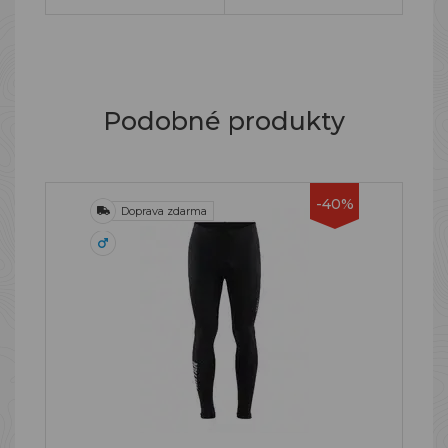
Podobné produkty
-40%
Doprava zdarma