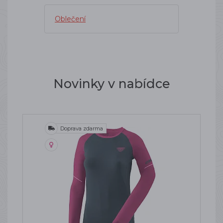
Oblečení
Novinky v nabídce
Doprava zdarma