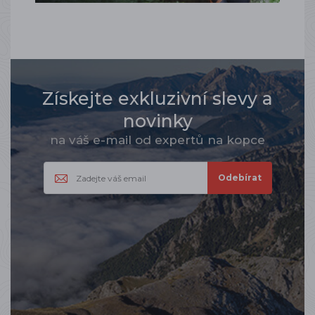
Získejte exkluzivní slevy a
novinky
na váš e-mail od expertů na kopce