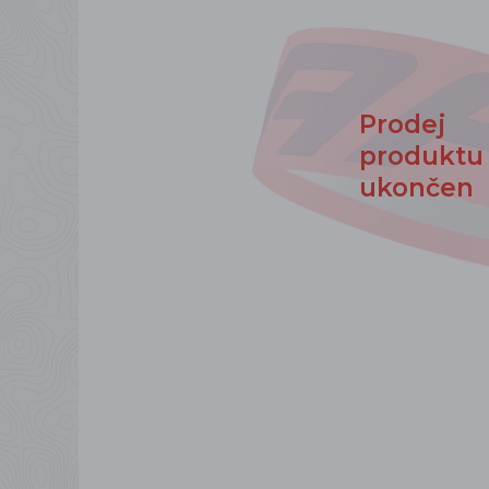
Prodej
produktu
ukončen