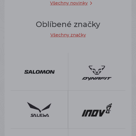
Všechny novinky
Oblíbené značky
Všechny značky