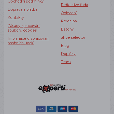
Obchodní podmínky
Reflective řada
Doprava a platba
Oblečení
Kontakty
Prodejna
Zásady zpracování
Batohy
souborů cookies
Shoe selector
Informace o zpracování
osobních údajů
Blog
Doplňky
Team