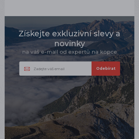
Získejte exkluzivní slevy a
novinky
na váš e-mail od expertů na kopce