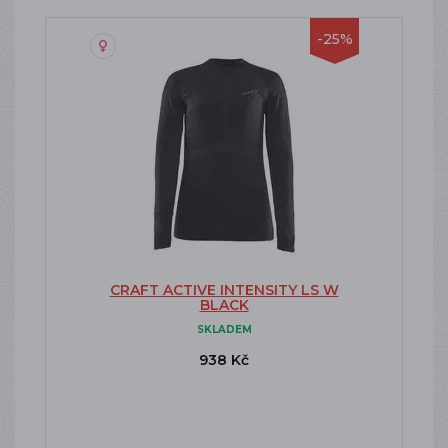
-25%
CRAFT ACTIVE INTENSITY LS W
BLACK
SKLADEM
938 Kč