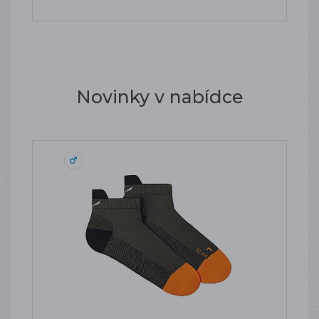
Novinky v nabídce