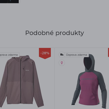
Podobné produkty
-28%
prava zdarma
Doprava zdarma