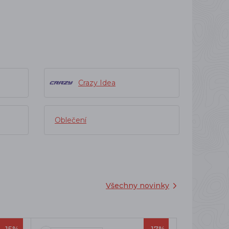
Crazy Idea
Oblečení
Všechny novinky