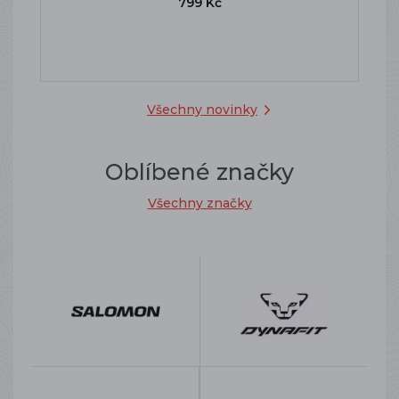
799 Kč
Všechny novinky
Oblíbené značky
Všechny značky