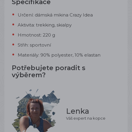
Specifikace
Určení: dámská mikina Crazy Idea
Aktivita: trekking, skialpy
Hmotnost: 220 g
Střih: sportovní
Materiály: 90% polyester, 10% elastan
Potřebujete poradit s
výběrem?
Lenka
Váš expert na kopce