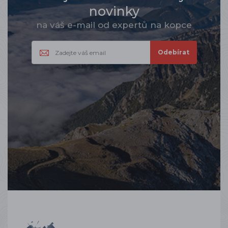
novinky
na váš e-mail od expertů na kopce