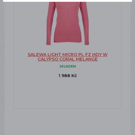
SALEWA LIGHT MICRO PL FZ HDY W
CALYPSO CORAL MELANGE
SKLADEM
1 988 Kč