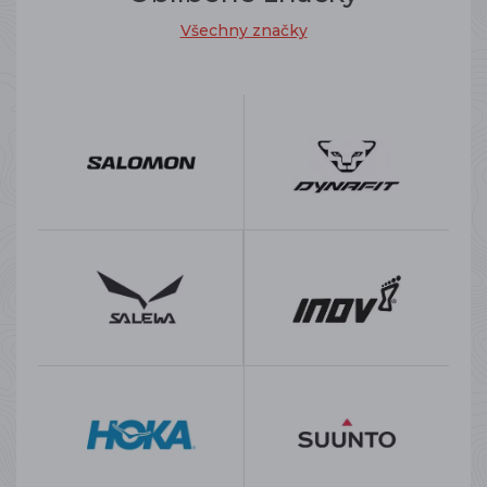
Všechny značky