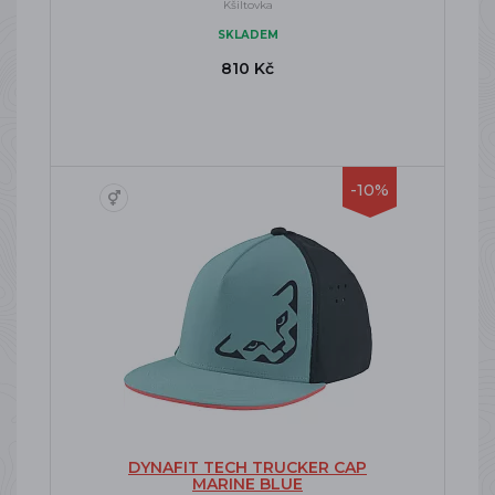
Kšiltovka
SKLADEM
810 Kč
-10%
DYNAFIT TECH TRUCKER CAP
MARINE BLUE