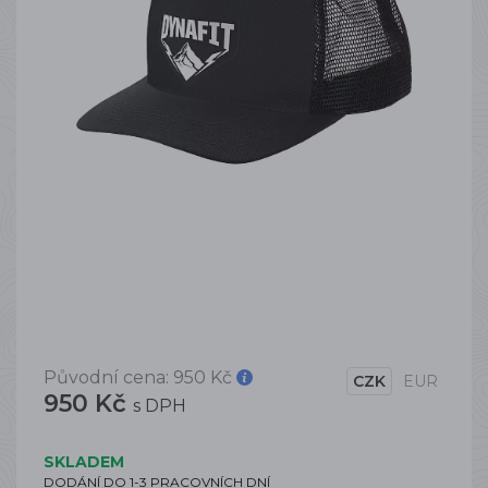
Původní cena:
950 Kč
CZK
EUR
950 Kč
s DPH
SKLADEM
DODÁNÍ DO 1-3 PRACOVNÍCH DNÍ