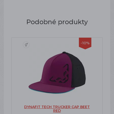
Podobné produkty
-10%
DYNAFIT TECH TRUCKER CAP BEET
RED