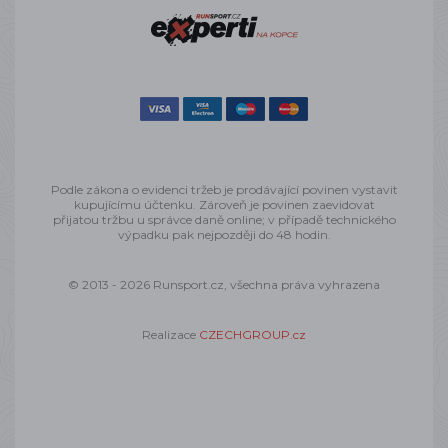
Podle zákona o evidenci tržeb je prodávající povinen vystavit
kupujícímu účtenku. Zároveň je povinen zaevidovat
přijatou tržbu u správce daně online; v případě technického
výpadku pak nejpozději do 48 hodin.
© 2013 - 2026 Runsport.cz, všechna práva vyhrazena
Realizace
CZECHGROUP.cz