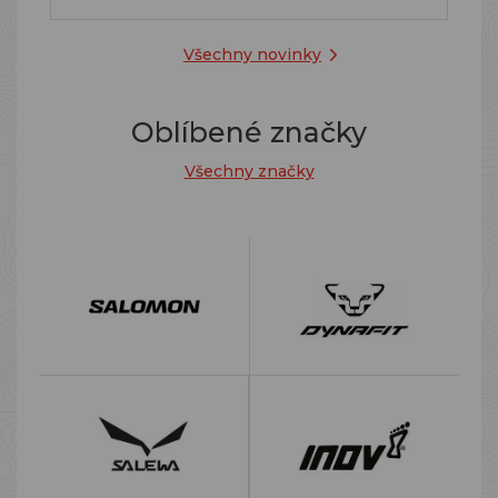
Všechny novinky
Oblíbené značky
Všechny značky