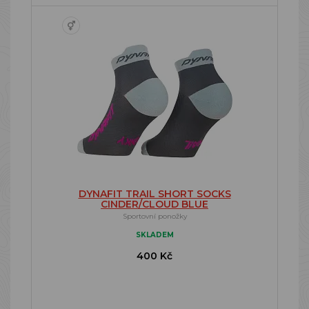
DYNAFIT TRAIL SHORT SOCKS
CINDER/CLOUD BLUE
Sportovní ponožky
SKLADEM
400 Kč