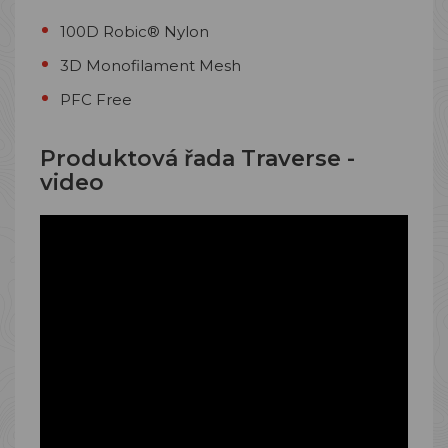
100D Robic® Nylon
3D Monofilament Mesh
PFC Free
Produktová řada Traverse -
video