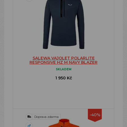
SALEWA VAJOLET POLARLITE
RESPONSIVE HZ M NAVY BLAZER
SKLADEM
1 950 Kč
-40%
Doprava zdarma