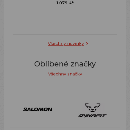
1 079 Kč
Všechny novinky
Oblíbené značky
Všechny značky