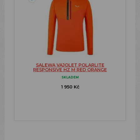
SALEWA VAJOLET POLARLITE
RESPONSIVE HZ M RED ORANGE
SKLADEM
1 950 Kč