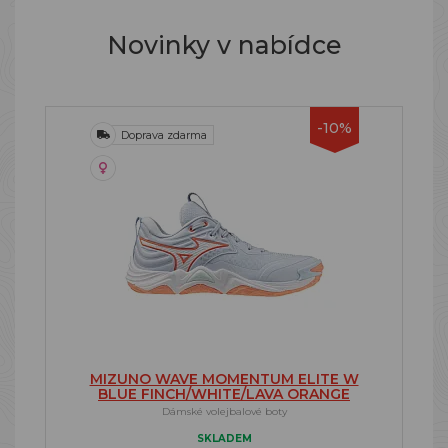
Novinky v nabídce
-10%
Doprava zdarma
MIZUNO WAVE MOMENTUM ELITE W
BLUE FINCH/WHITE/LAVA ORANGE
Dámské volejbalové boty
SKLADEM