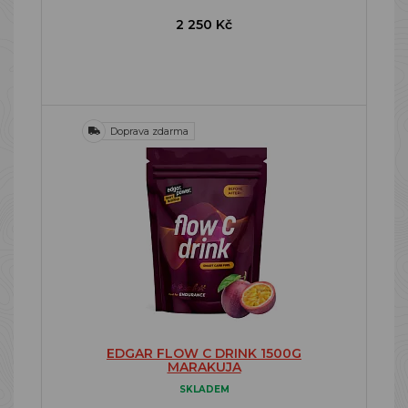
2 250 Kč
Doprava zdarma
EDGAR FLOW C DRINK 1500G
MARAKUJA
SKLADEM