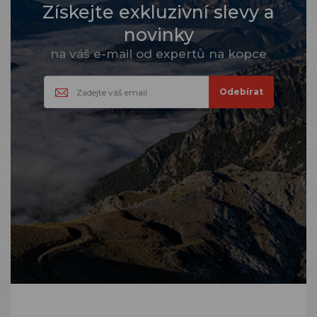
Získejte exkluzivní slevy a
novinky
na váš e-mail od expertů na kopce