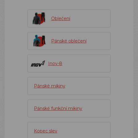
Oblečení
Pánské oblečení
Inov-8
Pánské mikiny
Pánské funkční mikiny
Kopec slev