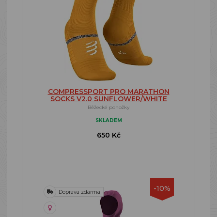
COMPRESSPORT PRO MARATHON
SOCKS V2.0 SUNFLOWER/WHITE
Běžecké ponožky
SKLADEM
650 Kč
-10%
Doprava zdarma