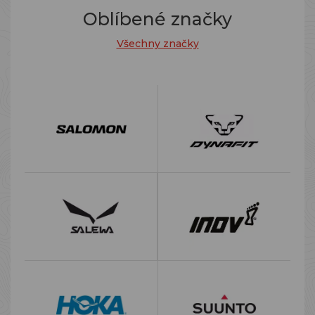
Oblíbené značky
Všechny značky