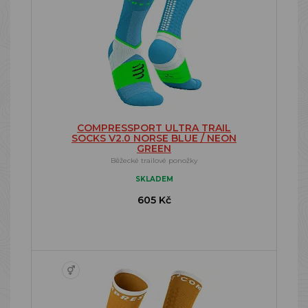
COMPRESSPORT ULTRA TRAIL
SOCKS V2.0 NORSE BLUE / NEON
GREEN
Běžecké trailové ponožky
SKLADEM
605 Kč