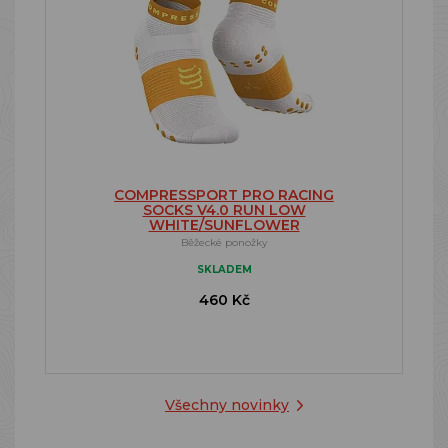
COMPRESSPORT PRO RACING
SOCKS V4.0 RUN LOW
WHITE/SUNFLOWER
Běžecké ponožky
SKLADEM
460 Kč
Všechny novinky