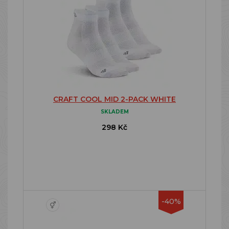
CRAFT COOL MID 2-PACK WHITE
SKLADEM
298 Kč
-40%