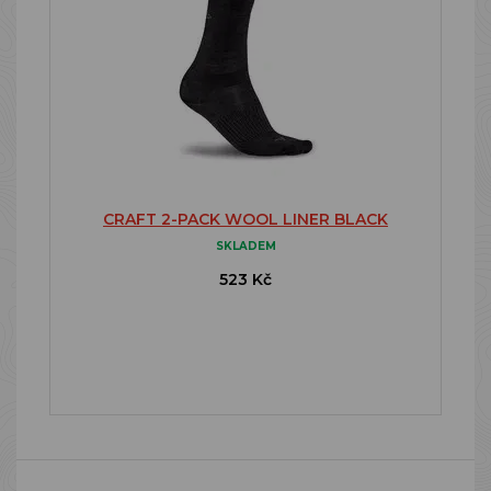
CRAFT 2-PACK WOOL LINER BLACK
SKLADEM
523 Kč