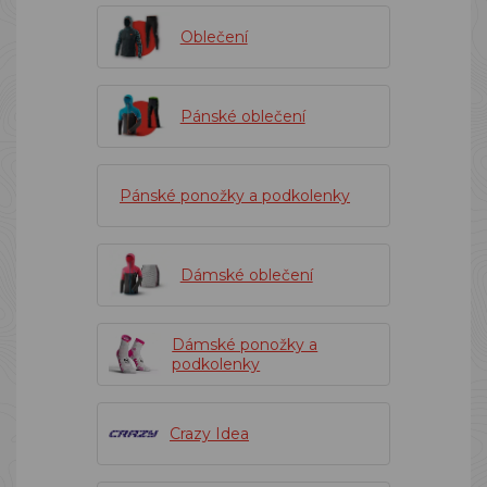
Oblečení
Pánské oblečení
Pánské ponožky a podkolenky
Dámské oblečení
Dámské ponožky a
podkolenky
Crazy Idea