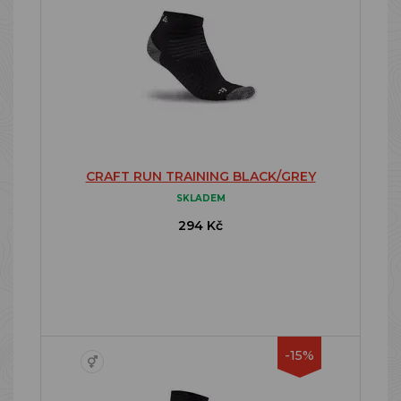
CRAFT RUN TRAINING BLACK/GREY
SKLADEM
294 Kč
-15%