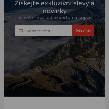
Získejte exkluzivní slevy a
novinky
na váš e-mail od expertů na kopce