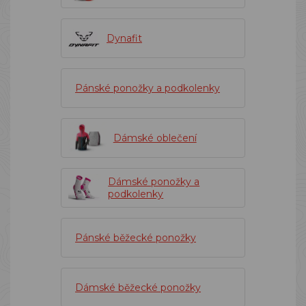
Dynafit
Pánské ponožky a podkolenky
Dámské oblečení
Dámské ponožky a
podkolenky
Pánské běžecké ponožky
Dámské běžecké ponožky