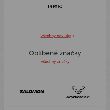
1 890 Kč
Všechny novinky
Oblíbené značky
Všechny značky