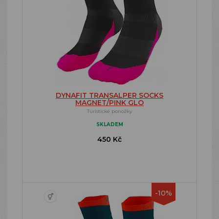
DYNAFIT TRANSALPER SOCKS
MAGNET/PINK GLO
Turistické ponožky
SKLADEM
450 Kč
-10%