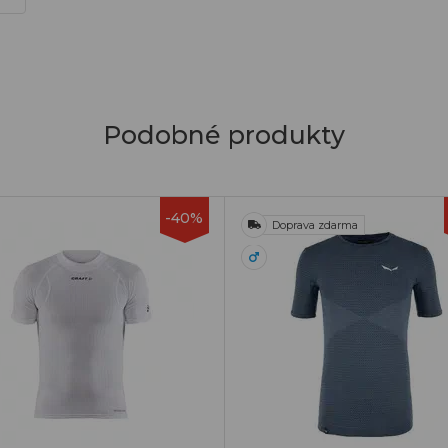
Podobné produkty
-40%
Doprava zdarma