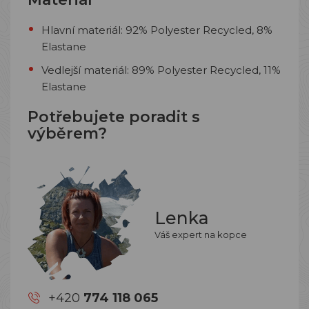
Hlavní materiál: 92% Polyester Recycled, 8%
Elastane
Vedlejší materiál: 89% Polyester Recycled, 11%
Elastane
Potřebujete poradit s
výběrem?
Lenka
Váš expert na kopce
+420
774 118 065