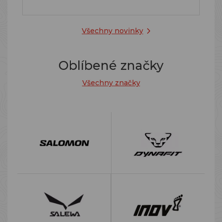
Všechny novinky
Oblíbené značky
Všechny značky