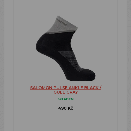
SALOMON PULSE ANKLE BLACK /
GULL GRAY
SKLADEM
490 Kč