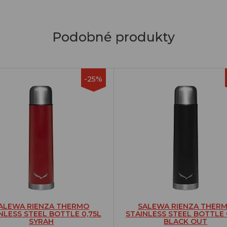
Podobné produkty
-25%
ALEWA RIENZA THERMO
SALEWA RIENZA THER
NLESS STEEL BOTTLE 0,75L
STAINLESS STEEL BOTTLE 
SYRAH
BLACK OUT