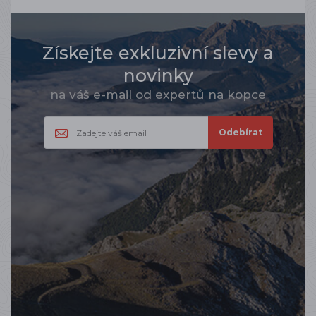
Získejte exkluzivní slevy a
novinky
na váš e-mail od expertů na kopce