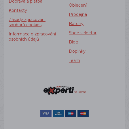
Doprava a platba
Oblečení
Kontakty
Prodejna
Zásady zpracování
Batohy
souborů cookies
Shoe selector
Informace o zpracování
osobních údajů
Blog
Doplňky
Team