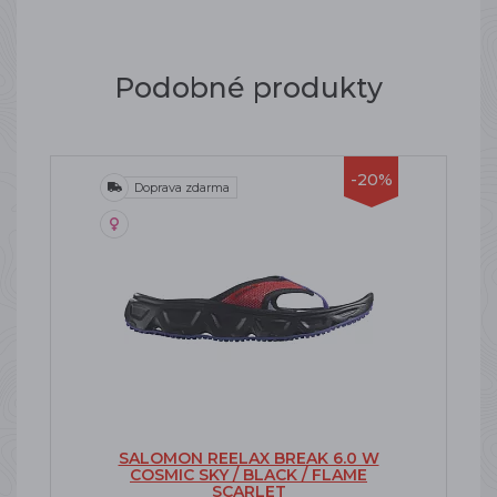
Podobné produkty
-20%
Doprava zdarma
SALOMON REELAX BREAK 6.0 W
COSMIC SKY / BLACK / FLAME
SCARLET