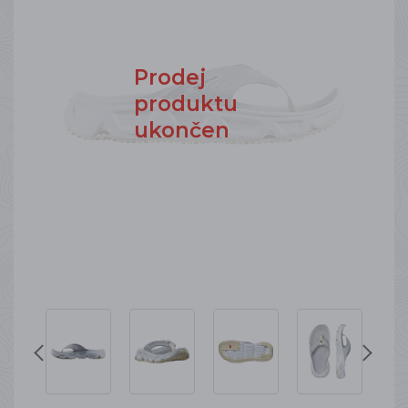
Prodej
produktu
ukončen