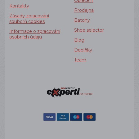
Oblečení
Kontakty
Prodejna
Zásady zpracování
Batohy
souborů cookies
Shoe selector
Informace o zpracování
osobních údajů
Blog
Doplňky
Team