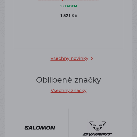
SKLADEM
1 521 Kč
Všechny novinky
Oblíbené značky
Všechny značky