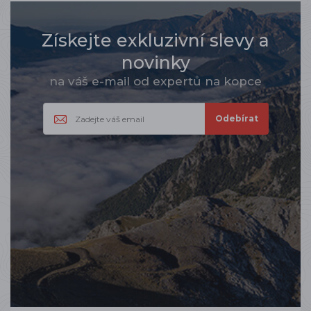
Získejte exkluzivní slevy a
novinky
na váš e-mail od expertů na kopce