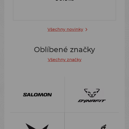
Všechny novinky
Oblíbené značky
Všechny značky