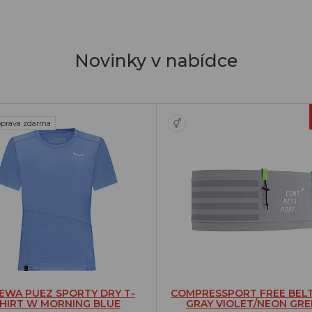
Novinky v nabídce
prava zdarma
EWA PUEZ SPORTY DRY T-
COMPRESSPORT FREE BEL
HIRT W MORNING BLUE
GRAY VIOLET/NEON GRE