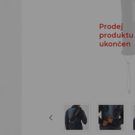
Prodej
produktu
ukončen