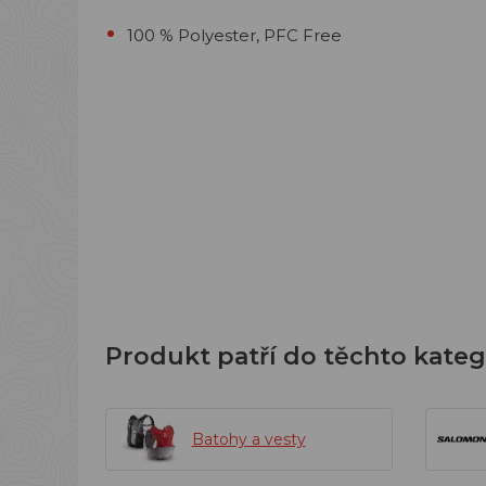
100 % Polyester, PFC Free
Produkt patří do těchto kateg
Batohy a vesty