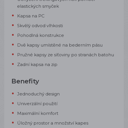
elastických smyček
Kapsa na PC
Skvělý odvod vlhkosti
Pohodlná konstrukce
Dvě kapsy umístěné na bederním pásu
Pružné kapsy ze síťoviny po stranách batohu
Zadní kapsa na zip
Benefity
Jednoduchý design
Univerzální použití
Maximální komfort
Úložný prostor a množství kapes