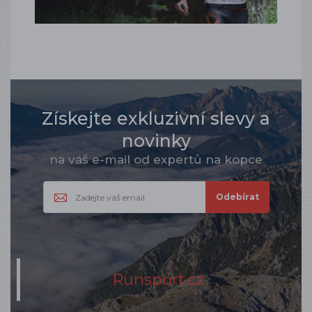
Získejte exkluzivní slevy a
novinky
na váš e-mail od expertů na kopce
Runsport.cz