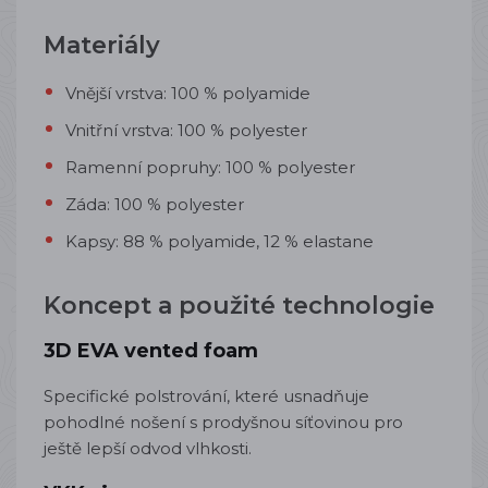
Materiály
Vnější vrstva: 100 % polyamide
Vnitřní vrstva: 100 % polyester
Ramenní popruhy: 100 % polyester
Záda: 100 % polyester
Kapsy: 88 % polyamide, 12 % elastane
Koncept a použité technologie
3D EVA vented foam
Specifické polstrování, které usnadňuje
pohodlné nošení s prodyšnou síťovinou pro
ještě lepší odvod vlhkosti.