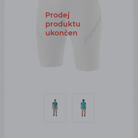
Prodej
produktu
ukončen