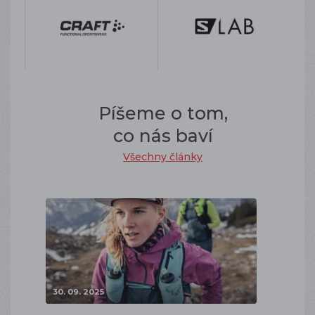
Píšeme o tom,
co nás baví
Všechny články
30. 09. 2025