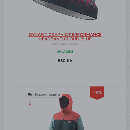
DYNAFIT GRAPHIC PERFORMANCE
HEADBAND CLOUD BLUE
Sportovní čelenka
SKLADEM
550 Kč
-15%
Doprava zdarma