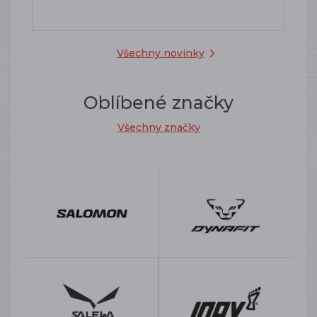
Všechny novinky
Oblíbené značky
Všechny značky