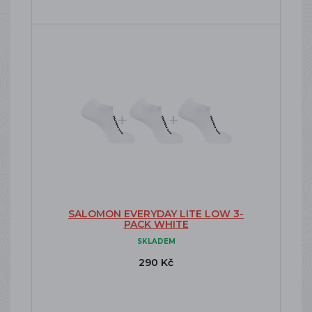
SALOMON EVERYDAY LITE LOW 3-
PACK WHITE
SKLADEM
290 Kč