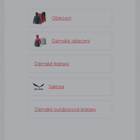
Oblečení
Dámské oblečení
Dámské kraťasy
Salewa
Dámské outdoorové kraťasy