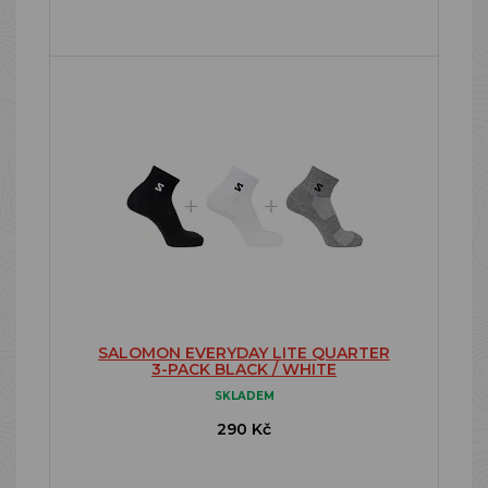
SALOMON EVERYDAY LITE QUARTER
3-PACK BLACK / WHITE
SKLADEM
290 Kč