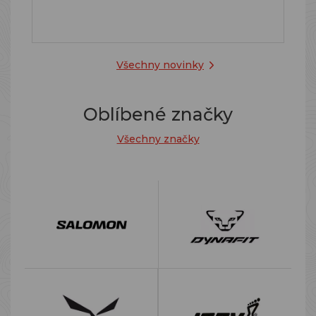
Všechny novinky
Oblíbené značky
Všechny značky