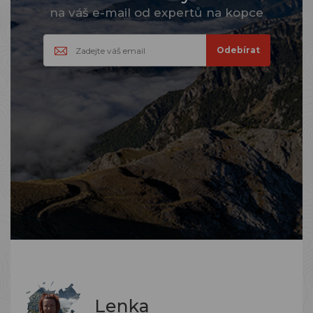
na váš e-mail od expertů na kopce
Lenka