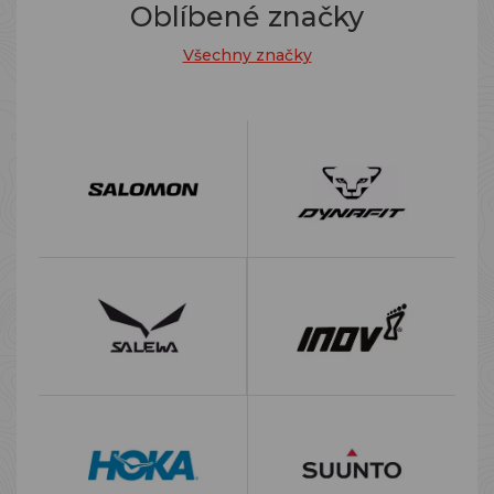
Oblíbené značky
Všechny značky