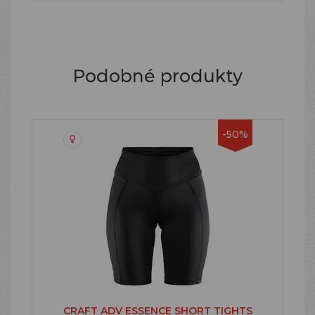
Podobné produkty
-50%
CRAFT ADV ESSENCE SHORT TIGHTS