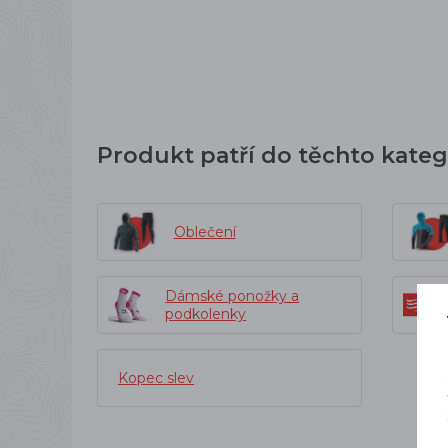
Produkt patří do těchto kateg
Oblečení
Dámské ponožky a
podkolenky
Kopec slev