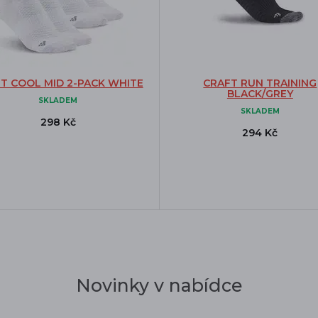
T COOL MID 2-PACK WHITE
CRAFT RUN TRAINING
BLACK/GREY
SKLADEM
SKLADEM
298 Kč
294 Kč
Novinky v nabídce