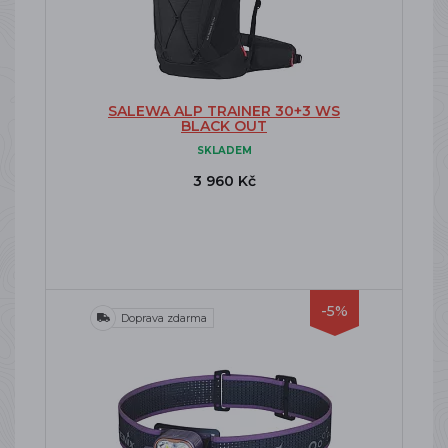
SALEWA ALP TRAINER 30+3 WS
BLACK OUT
SKLADEM
3 960 Kč
-5%
Doprava zdarma