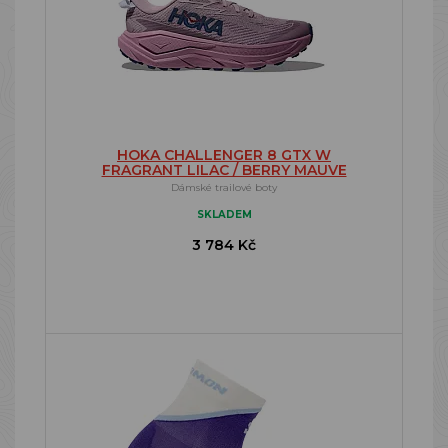
HOKA CHALLENGER 8 GTX W
FRAGRANT LILAC / BERRY MAUVE
Dámské trailové boty
SKLADEM
3 784 Kč