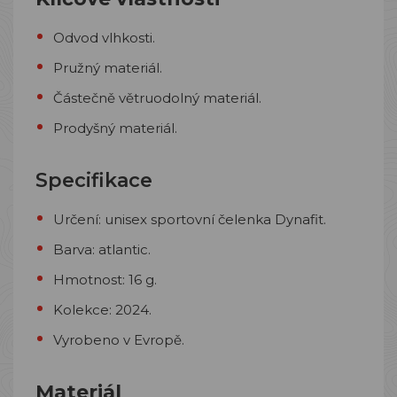
Odvod vlhkosti.
Pružný materiál.
Částečně větruodolný materiál.
Prodyšný materiál.
Specifikace
Určení: unisex sportovní čelenka Dynafit.
Barva: atlantic.
Hmotnost: 16 g.
Kolekce: 2024.
Vyrobeno v Evropě.
Materiál