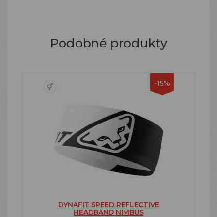
Podobné produkty
-15%
DYNAFIT SPEED REFLECTIVE
HEADBAND NIMBUS