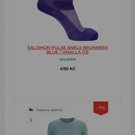
SALOMON PULSE ANKLE BRUNNERA
BLUE / VANILLA ICE
SKLADEM
490 Kč
-7%
Doprava zdarma