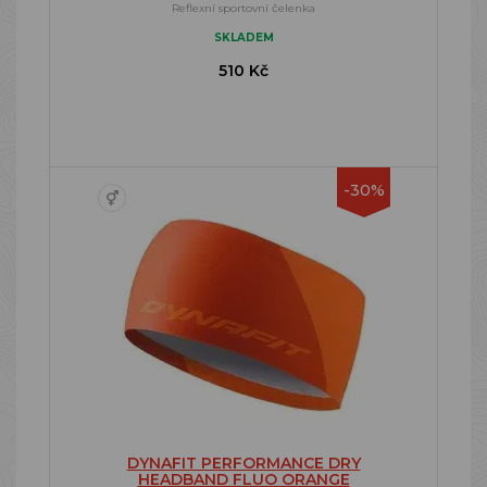
Reflexní sportovní čelenka
SKLADEM
510 Kč
-30%
DYNAFIT PERFORMANCE DRY
HEADBAND FLUO ORANGE