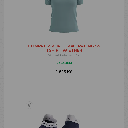
COMPRESSPORT TRAIL RACING SS
TSHIRT W ETHER
Dámské běžecké tričko
SKLADEM
1 813 Kč