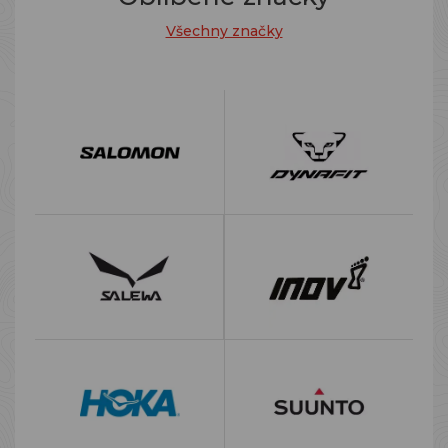
Všechny značky