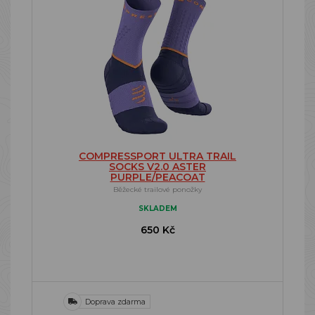
COMPRESSPORT ULTRA TRAIL
SOCKS V2.0 ASTER
PURPLE/PEACOAT
Běžecké trailové ponožky
SKLADEM
650 Kč
Doprava zdarma