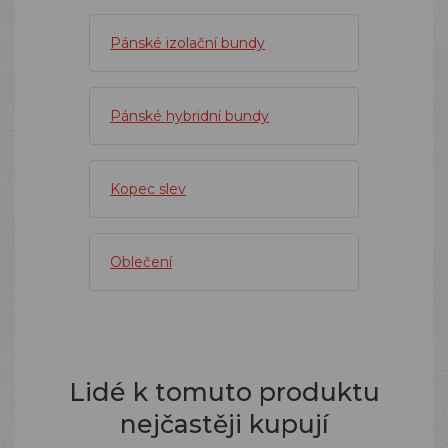
Pánské izolační bundy
Pánské hybridní bundy
Kopec slev
Oblečení
Lidé k tomuto produktu
nejčastěji kupují