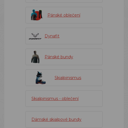
Pánské oblečení
Dynafit
Pánské bundy
Skialpinismus
Skialpinismus - oblečení
Dámské skialpové bundy