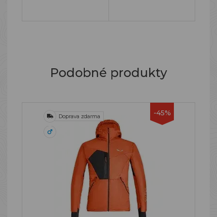
Podobné produkty
-45%
Doprava zdarma