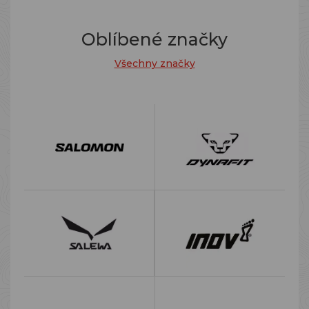
Oblíbené značky
Všechny značky