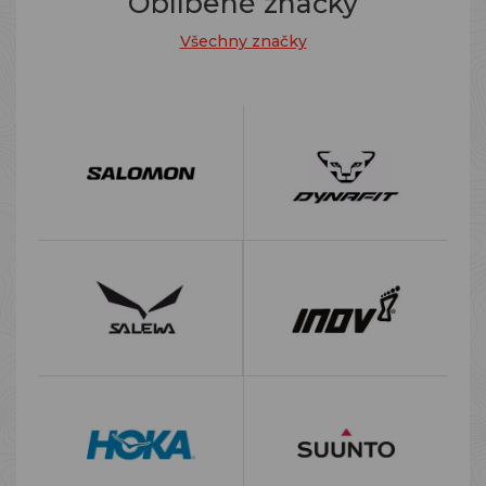
Oblíbené značky
Všechny značky