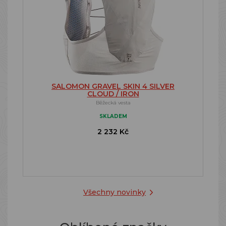
SALOMON GRAVEL SKIN 4 SILVER
CLOUD / IRON
Běžecká vesta
SKLADEM
2 232 Kč
Všechny novinky